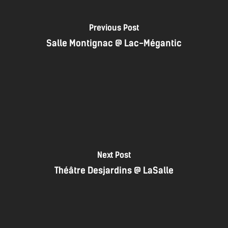
Previous Post
Salle Montignac @ Lac-Mégantic
Next Post
Théâtre Desjardins @ LaSalle