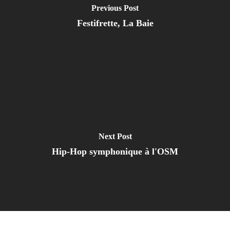
Previous Post
Festifrette, La Baie
Next Post
Hip-Hop symphonique à l'OSM