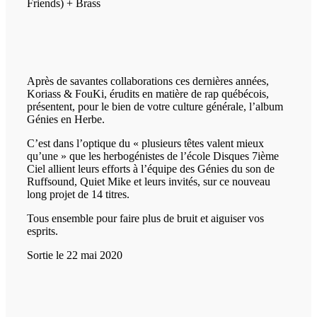
Friends) + Brass
Après de savantes collaborations ces dernières années,
Koriass & FouKi, érudits en matière de rap québécois,
présentent, pour le bien de votre culture générale, l’album
Génies en Herbe.
C’est dans l’optique du « plusieurs têtes valent mieux
qu’une » que les herbogénistes de l’école Disques 7ième
Ciel allient leurs efforts à l’équipe des Génies du son de
Ruffsound, Quiet Mike et leurs invités, sur ce nouveau
long projet de 14 titres.
Tous ensemble pour faire plus de bruit et aiguiser vos
esprits.
Sortie le 22 mai 2020