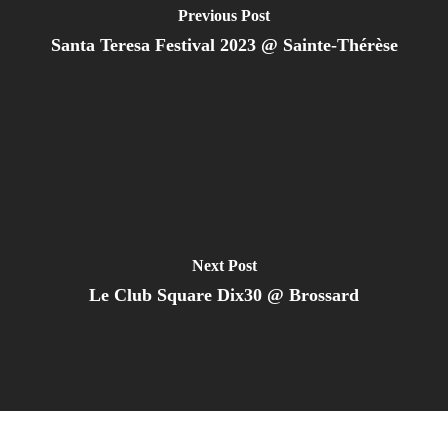
Previous Post
Santa Teresa Festival 2023 @ Sainte-Thérèse
Next Post
Le Club Square Dix30 @ Brossard