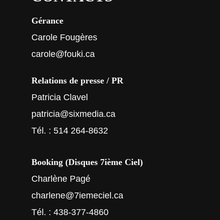
Gérance
Carole Fougères
carole@fouki.ca
Relations de presse / PR
Patricia Clavel
patricia@sixmedia.ca
Tél. : 514 264-8632
Booking (Disques 7ième Ciel)
Charlène Pagé
charlene@7iemeciel.ca
Tél. : 438-377-4860