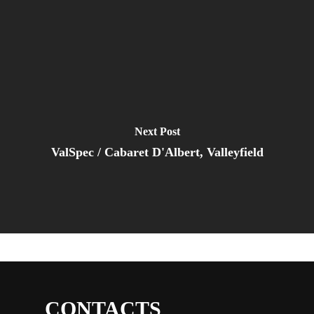
Next Post
ValSpec / Cabaret D'Albert, Valleyfield
CONTACTS